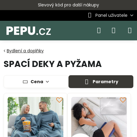
Slevový kód pro další nákupy
Panel uživatele
Bydlení a doplňky
SPACÍ DEKY A PYŽAMA
Cena
Parametry