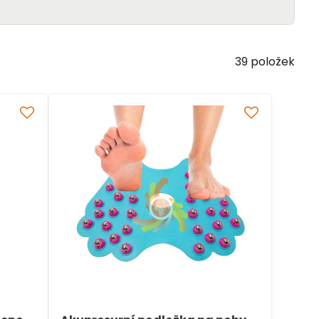
39
položek