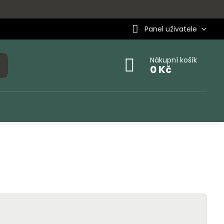
Panel uživatele
Nákupní košík
0 Kč