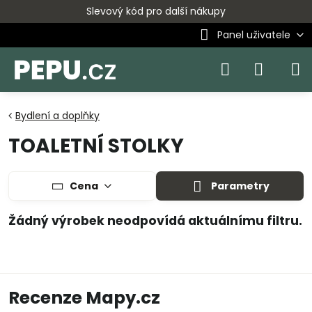
Slevový kód pro další nákupy
Panel uživatele
Bydlení a doplňky
TOALETNÍ STOLKY
Cena
Parametry
Recenze Mapy.cz