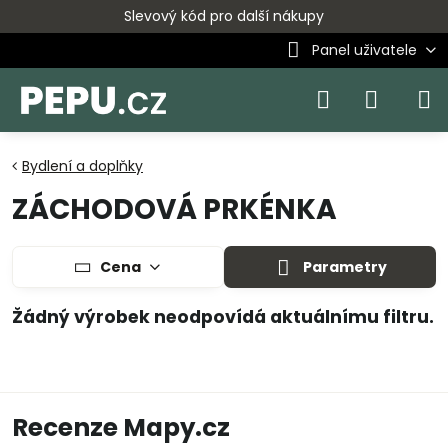
Slevový kód pro další nákupy
Panel uživatele
Bydlení a doplňky
ZÁCHODOVÁ PRKÉNKA
Cena
Parametry
Recenze Mapy.cz