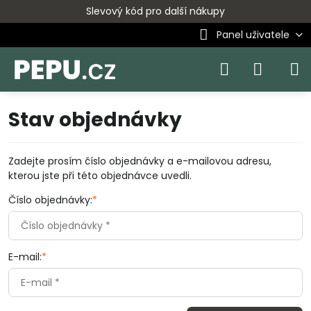
Slevový kód pro další nákupy
Panel uživatele
Stav objednávky
Zadejte prosím číslo objednávky a e-mailovou adresu,
kterou jste při této objednávce uvedli.
Číslo objednávky:
*
E-mail:
*