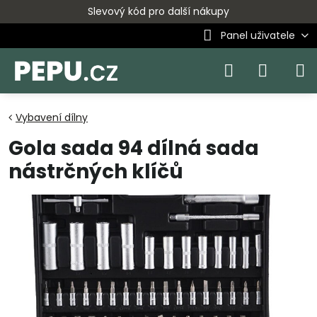
Slevový kód pro další nákupy
Panel uživatele
Vybavení dílny
Gola sada 94 dílná sada
nástrčných klíčů