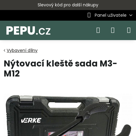
Slevový kód pro další nákupy
Panel uživatele
Vybavení dílny
Nýtovací kleště sada M3-
M12