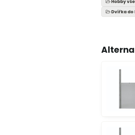
Hobby vše
Dvířka do
Alterna