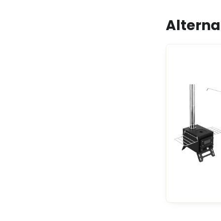
Alterna