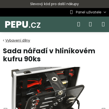
Slevový kód pro další nákupy
Panel uživatele
Vybavení dílny
Sada nářadí v hliníkovém
kufru 90ks