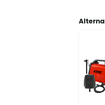
Alterna