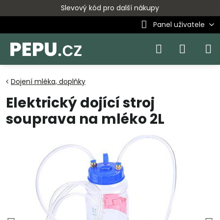
Slevový kód pro další nákupy
Panel uživatele
Dojení mléka, doplňky
Elektrický dojící stroj
souprava na mléko 2L