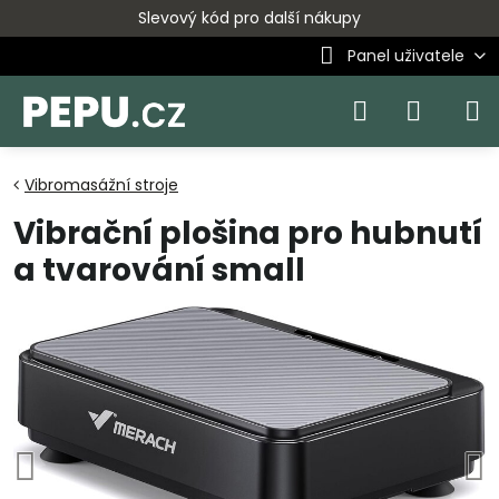
Slevový kód pro další nákupy
Panel uživatele
Vibromasážní stroje
Vibrační plošina pro hubnutí
a tvarování small