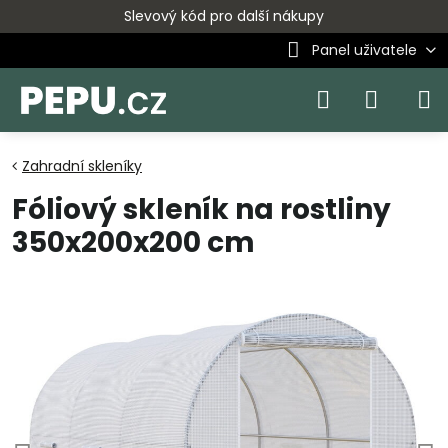
Slevový kód pro další nákupy
Panel uživatele
Zahradní skleníky
Fóliový skleník na rostliny
350x200x200 cm